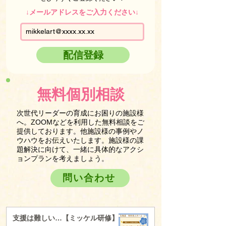
↓メールアドレスをご入力ください↓
配信登録
無料個別相談
次世代リーダーの育成にお困りの施設様
へ。ZOOMなどを利用した無料相談をご
提供しております。他施設様の事例やノ
ウハウをお伝えいたします。施設様の課
題解決に向けて、一緒に具体的なアクシ
ョンプランを考えましょう。
問い合わせ
支援は難しい…【ミッケル研修】