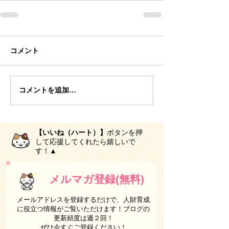
コメント
コメントを追加…
【いいね（ハート）】
ボタンを押
して応援してくれたら嬉しいで
す！▲
メルマガ登録(無料)
メールアドレスを登録するだけで、人財育成
に役立つ情報がご覧いただけます！ブログの
更新頻度は週２回！
ぜひ今すぐご登録ください！