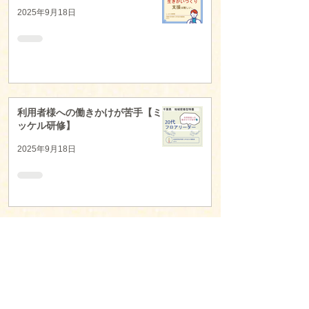
2025年9月18日
利用者様への働きかけが苦手【ミ
ッケル研修】
2025年9月18日
Z世代の育成【ミッケル研修】
2025年9月18日