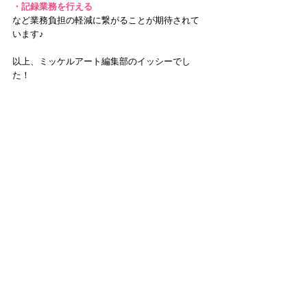
・記録業務を行える
など業務負担の軽減に繋がることが期待されて
います♪ 
以上、ミッケルアート編集部のイッシーでし
た！  