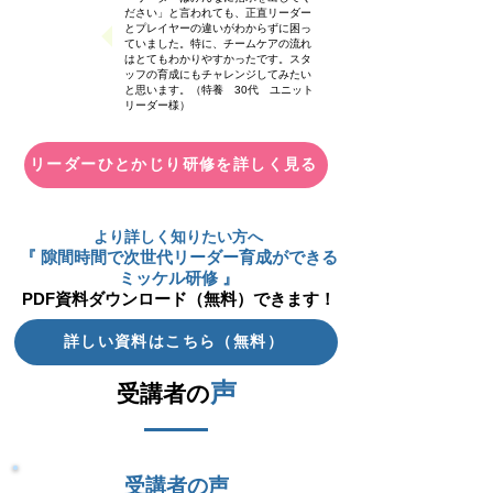
ださい」と言われても、正直リーダー
とプレイヤーの違いがわからずに困っ
ていました。特に、チームケアの流れ
はとてもわかりやすかったです。スタ
ッフの育成にもチャレンジしてみたい
と思います。
（特養 30代 ユニット
リーダー様）
リーダーひとかじり研修を詳しく見る
より詳しく知りたい方へ
『 隙間時間で次世代リーダー育成ができる
ミッケル研修 』
PDF資料ダウンロード（無料）できます！
詳しい資料はこちら（無料）
声
受講者の
受講者の声