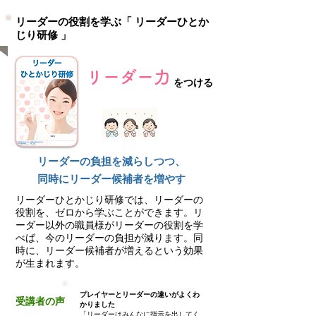
リーダーの役割を学ぶ「 リーダーひとか
じり研修 」
リーダー力
をつける
リーダーの負担を減らしつつ、
同時にリーダー候補者を増やす
リーダーひとかじり研修では、リーダーの
役割を、ゼロから学ぶことができます。リ
ーダー以外の職員様がリーダーの役割を学
べば、今のリーダーの負担が減ります。同
時に、リーダー候補者が増えるという効果
が生まれます。
プレイヤーとリーダーの違いがよくわ
受講者の声
かりました
「リーダーはみんなに指示を出してく