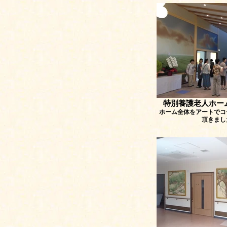
特別養護老人ホー
ホーム全体をアートでコ
頂きまし