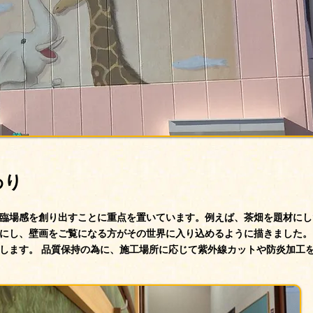
わり
場感を創り出すことに重点を置いています。例えば、茶畑を題材にし
にし、壁画をご覧になる方がその世界に入り込めるように描きました。
します。 品質保持の為に、施工場所に応じて紫外線カットや防炎加工