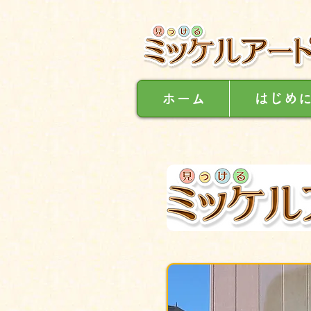
ホーム
はじめ