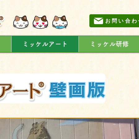
お問い合わ
に
ミッケルアート
ミッケル研修