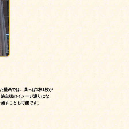
た壁画では、葉っぱ1枚1枚が
 施主様のイメージ通りにな
を施すことも可能です。