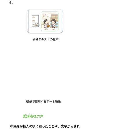
す。
研修テキストの見本
研修で使用するアート映像
受講者様の声
私自身が新人の頃に困ったことや、先輩からされ