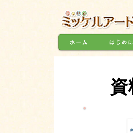
ホーム
はじめ
資