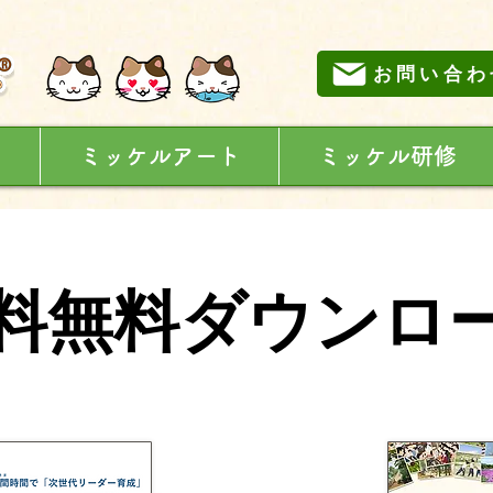
お問い合わ
に
ミッケルアート
ミッケル研修
料無料ダウンロ