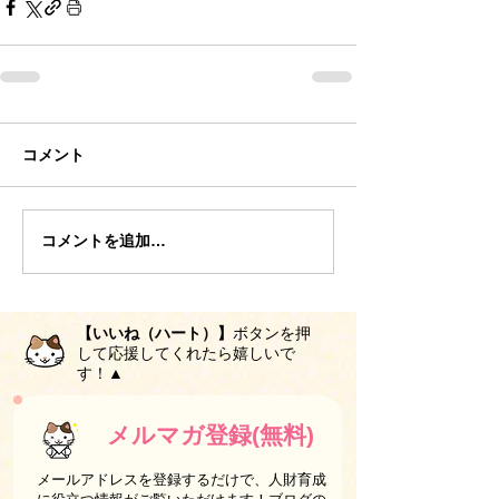
コメント
コメントを追加…
【いいね（ハート）】
ボタンを押
して応援してくれたら嬉しいで
す！▲
メルマガ登録(無料)
メールアドレスを登録するだけで、人財育成