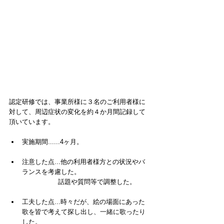
認定研修では、事業所様に３名のご利用者様に
対して、周辺症状の変化を約４か月間記録して
頂いています。
実施期間......4ヶ月。
注意した点...他の利用者様方との状況やバ
ランスを考慮した。
                  話題や質問等で調整した。
工夫した点...
時々だが、絵の場面にあった
歌を皆で考えて探し出し、一緒に歌ったり
した。