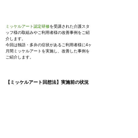
ミッケルアート認定研修
を受講された介護スタ
ッフ様の取組みやご利用者様の改善事例をご紹
介します。
今回は独語・多弁の症状があるご利用者様に4ヶ
月間ミッケルアートを実施し、改善した事例を
ご紹介します。
【ミッケルアート回想法】実施前の状況