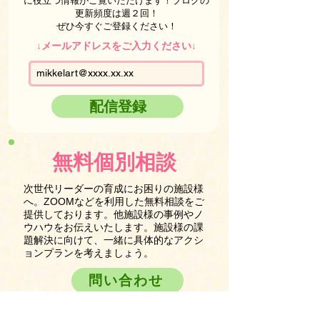
に役立つ情報がご覧いただけます！ブログの
更新頻度は週２回！
ぜひ今すぐご登録ください！
↓メールアドレスをご入力ください↓
配信登録
無料個別相談
次世代リーダーの育成にお困りの施設様
へ。ZOOMなどを利用した無料相談をご
提供しております。他施設様の事例やノ
ウハウをお伝えいたします。施設様の課
題解決に向けて、一緒に具体的なアクシ
ョンプランを考えましょう。
問い合わせ