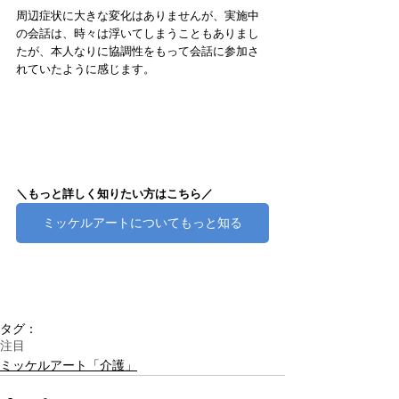
周辺症状に大きな変化はありませんが、実施中
の会話は、時々は浮いてしまうこともありまし
たが、本人なりに協調性をもって会話に参加さ
れていたように感じます。
＼もっと詳しく知りたい方はこちら／
ミッケルアートについてもっと知る
タグ：
注目
ミッケルアート「介護」