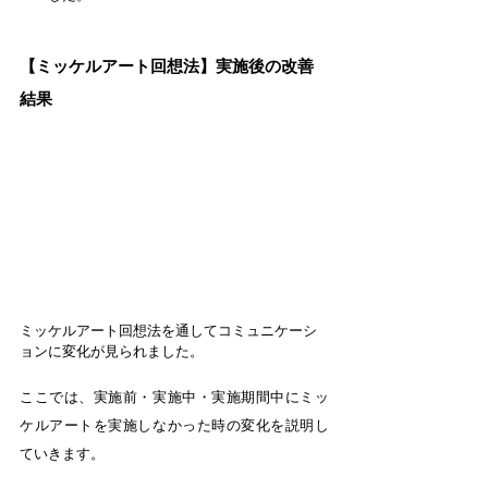
【ミッケルアート回想法】実施後の改善
結果
ミッケルアート回想法を通してコミュニケーシ
ョンに変化が見られました。
ここでは、実施前・実施中・実施期間中にミッ
ケルアートを実施しなかった時の変化を説明し
ていきます。