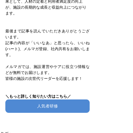
果として、人材の定着と利用者満足度の向上
が、施設の長期的な成長と収益向上につながり
ます。
最後まで記事を読んでいただきありがとうござ
います。
記事の内容が「いいなあ」と思ったら、いいね
(ハート)、メルマガ登録、社内共有をお願いしま
す。
メルマガでは、施設運営やケアに役立つ情報な
どが無料でお届けします。
皆様の施設の次世代リーダーを応援します！
＼もっと詳しく知りたい方はこちら／
人気者研修