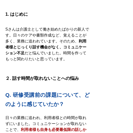
1. 
はじめに
Sさんは介護士として働き始めたばかりの新人で
す。日々のケアや書類作成など、覚えることが
多く、業務に追われています。そのため、
利用
者様とじっくり話す機会がなく、コミュニケー
ション不足
だと悩んでいました。時間を作って
もっと関わりたいと思っています。
２. 話す時間が取れないことへの悩み
Q. 研修受講前の課題について、ど
のように感じていたか？
日々の業務に追われ、利用者様との時間が取れ
ずにいました。コミュニケーションが取れない
ことで、
利用者様も自身も必要最低限の話しか