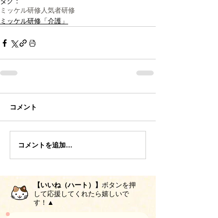
タグ：
ミッケル研修
人気者研修
ミッケル研修「介護」
コメント
コメントを追加…
【いいね（ハート）】
ボタンを押
して応援してくれたら嬉しいで
す！▲