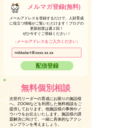
メルマガ登録(無料)
メールアドレスを登録するだけで、人財育成
に役立つ情報がご覧いただけます！ブログの
更新頻度は週２回！
ぜひ今すぐご登録ください！
↓メールアドレスをご入力ください↓
配信登録
無料個別相談
次世代リーダーの育成にお困りの施設様
へ。ZOOMなどを利用した無料相談をご
提供しております。他施設様の事例やノ
ウハウをお伝えいたします。施設様の課
題解決に向けて、一緒に具体的なアクシ
ョンプランを考えましょう。