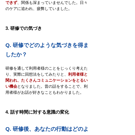
できず
、関係も深まっていませんでした。日々
のケアに追われ、疲弊していました。
3. 研修での気づき
Q. 研修でどのような気づきを得ま
したか？
研修を通して利用者様のことをじっくり考えた
り、実際に回想法をしてみたりと、
利用者様と
関われ、たくさんコミュニケーションをとるい
い機会
となりました。昔の話をすることで、利
用者様がお話が好きなこともわかりました。
4. 話す時間に対する意識の変化
Q. 
研修後、あなたの行動はどのよ