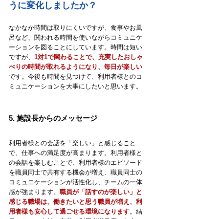
うに変化しましたか？
なかなか時間は取りにくいですが、食事やお風
呂など、関われる時間を使いながらコミュニケ
ーションを図ることにしています。時間は短い
ですが、
1対1で関わることで、充実したおしゃ
べりの時間が取れるようになり、毎日が楽しい
です。今後も時間を見つけて、利用者様とのコ
ミュニケーションを大事にしたいと思います。
5. 
施設長からのメッセージ
利用者様との会話を「楽しい」と感じること
で、仕事への満足度が高まります。利用者様と
の会話を楽しむことで、利用者様のエピソード
を職員同士で共有する機会が増え、職員同士の
コミュニケーションが活性化し、チームの一体
感が強まります。
職員が「話すのが楽しい」と
感じる職場は、働きたいと思う職員が増え、利
用者様も安心して過ごせる環境になります
。結