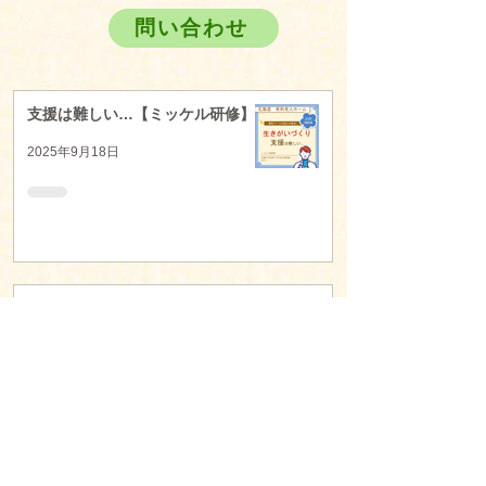
問い合わせ
支援は難しい…【ミッケル研修】
2025年9月18日
利用者様への働きかけが苦手【ミ
ッケル研修】
2025年9月18日