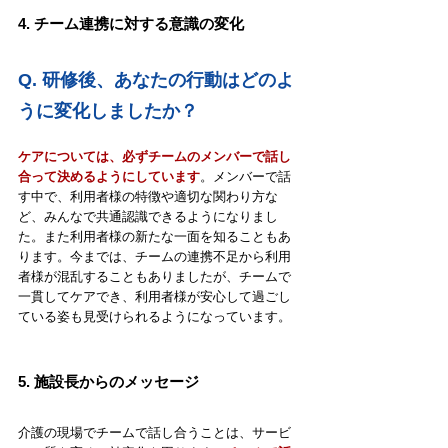
4. チーム連携に対する意識の変化
Q. 
研修後、あなたの行動はどのよ
うに変化しましたか？
ケアについては、必ずチームのメンバーで話し
合って決めるようにしています
。メンバーで話
す中で、利用者様の特徴や適切な関わり方な
ど、みんなで共通認識できるようになりまし
た。また利用者様の新たな一面を知ることもあ
ります。今までは、チームの連携不足から利用
者様が混乱することもありましたが、チームで
一貫してケアでき、利用者様が安心して過ごし
ている姿も見受けられるようになっています。
5. 
施設長からのメッセージ
介護の現場でチームで話し合うことは、サービ