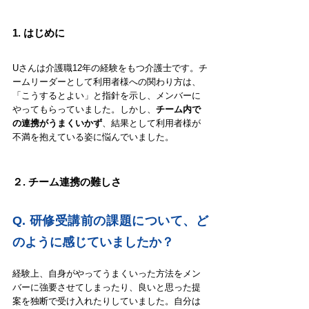
1. 
はじめに
Uさんは介護職12年の経験をもつ介護士です。チ
ームリーダーとして利用者様への関わり方は、
「こうするとよい」と指針を示し、メンバーに
やってもらっていました。しかし、
チーム内で
の連携がうまくいかず
、結果として利用者様が
不満を抱えている姿に悩んでいました。
２. チーム連携の難しさ
Q. 研修受講前の課題について、ど
のように感じていましたか？
経験上、自身がやってうまくいった方法をメン
バーに強要させてしまったり、良いと思った提
案を独断で受け入れたりしていました。自分は