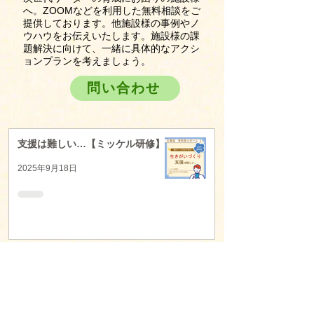
へ。ZOOMなどを利用した無料相談をご
提供しております。他施設様の事例やノ
ウハウをお伝えいたします。施設様の課
題解決に向けて、一緒に具体的なアクシ
ョンプランを考えましょう。
問い合わせ
支援は難しい…【ミッケル研修】
2025年9月18日
利用者様への働きかけが苦手【ミ
ッケル研修】
2025年9月18日