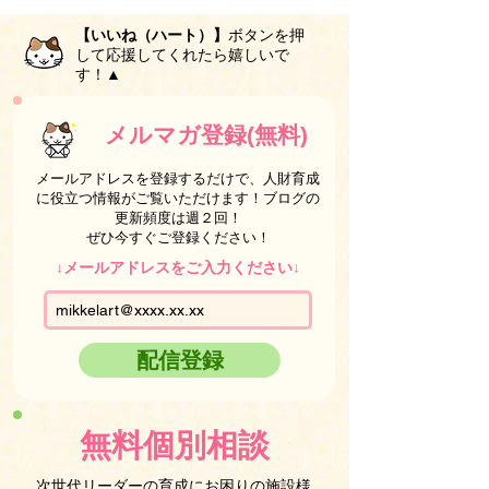
【いいね（ハート）】
ボタンを押
して応援してくれたら嬉しいで
す！▲
メルマガ登録(無料)
メールアドレスを登録するだけで、人財育成
に役立つ情報がご覧いただけます！ブログの
更新頻度は週２回！
ぜひ今すぐご登録ください！
↓メールアドレスをご入力ください↓
配信登録
無料個別相談
次世代リーダーの育成にお困りの施設様