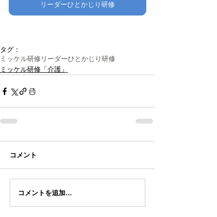
リーダーひとかじり研修
タグ：
ミッケル研修
リーダーひとかじり研修
ミッケル研修「介護」
コメント
コメントを追加…