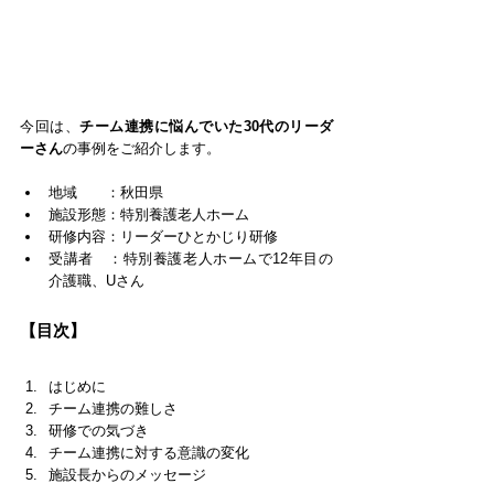
今回は、
チーム連携に悩んでいた30代のリーダ
ーさん
の事例をご紹介します。
地域　　：秋田県
施設形態：特別養護老人ホーム
研修内容：リーダーひとかじり研修
受講者　：特別養護老人ホームで12年目の
介護職、Uさん
【目次】
はじめに
チーム連携の難しさ
研修での気づき
チーム連携に対する意識の変化
施設長からのメッセージ