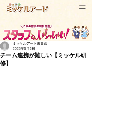
ミッケルアート編集部
2025年5月6日
チーム連携が難しい【ミッケル研
修】
＜記事一覧へ戻る