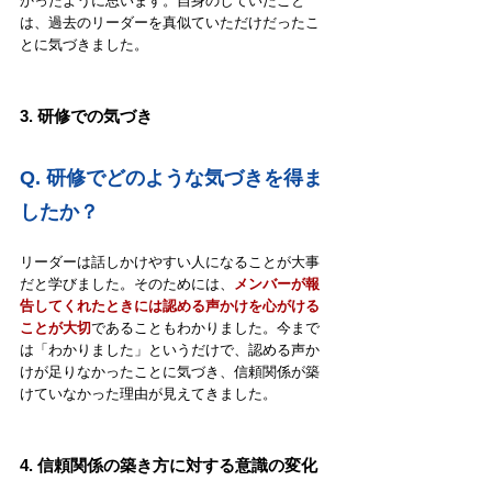
かったように思います。自身のしていたこと
は、過去のリーダーを真似ていただけだったこ
とに気づきました。
3. 研修での気づき
Q. 
研修でどのような気づきを得ま
したか？
リーダーは話しかけやすい人になることが大事
だと学びました。そのためには、
メンバーが報
告してくれたときには認める声かけを心がける
ことが大切
であることもわかりました。今まで
は「わかりました」というだけで、認める声か
けが足りなかったことに気づき、信頼関係が築
けていなかった理由が見えてきました。
4. 信頼関係の築き方に対する意識の変化