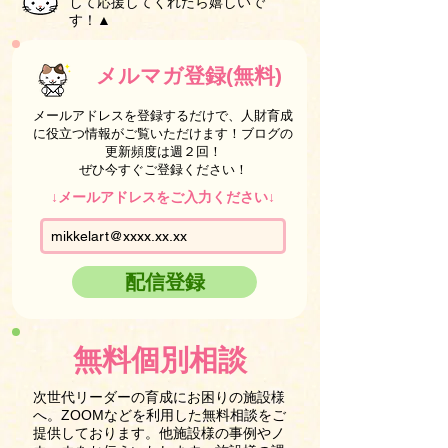
して応援してくれたら嬉しいで
す！▲
メルマガ登録(無料)
メールアドレスを登録するだけで、人財育成
に役立つ情報がご覧いただけます！ブログの
更新頻度は週２回！
ぜひ今すぐご登録ください！
↓メールアドレスをご入力ください↓
配信登録
無料個別相談
次世代リーダーの育成にお困りの施設様
へ。ZOOMなどを利用した無料相談をご
提供しております。他施設様の事例やノ