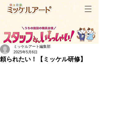
ミッケルアート編集部
2025年5月6日
頼られたい！【ミッケル研修】
＜記事一覧へ戻る