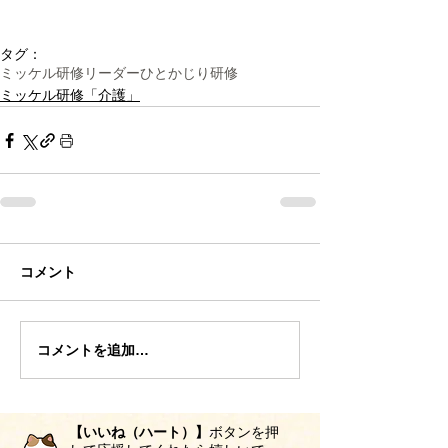
タグ：
ミッケル研修
リーダーひとかじり研修
ミッケル研修「介護」
コメント
コメントを追加…
【いいね（ハート）】
ボタンを押