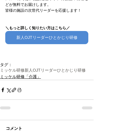
どが無料でお届けします。
皆様の施設の次世代リーダーを応援します！
＼もっと詳しく知りたい方はこちら／
新人OJTリーダーひとかじり研修
タグ：
ミッケル研修
新人OJTリーダーひとかじり研修
ミッケル研修「介護」
コメント