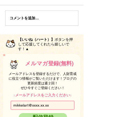
コメントを追加…
【いいね（ハート）】
ボタンを押
して応援してくれたら嬉しいで
す！▲
メルマガ登録(無料)
メールアドレスを登録するだけで、人財育成
に役立つ情報がご覧いただけます！ブログの
更新頻度は週２回！
ぜひ今すぐご登録ください！
↓メールアドレスをご入力ください↓