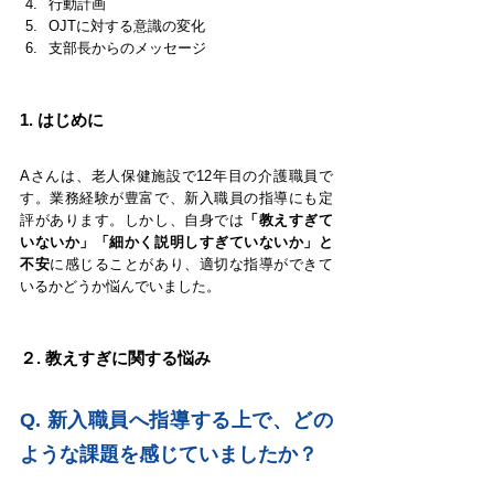
行動計画
OJTに対する意識の変化
支部長からのメッセージ
1. 
はじめに
Aさんは、老人保健施設で12年目の介護職員で
す。業務経験が豊富で、新入職員の指導にも定
評があります。しかし、自身では
「教えすぎて
いないか」「細かく説明しすぎていないか」と
不安
に感じることがあり、適切な指導ができて
いるかどうか悩んでいました。
２. 教えすぎに関する悩み
Q. 新入職員へ指導する上で、どの
ような課題を感じていましたか？