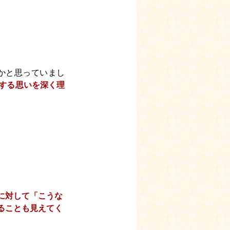
かと思っていまし
する思いを深く理
に対して「こうな
ることも見えてく