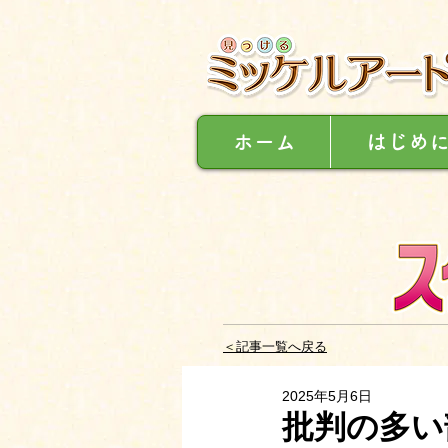
ホーム
はじめ
＜記事一覧へ戻る
2025年5月6日
批判の多い