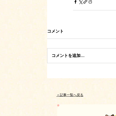
コメント
コメントを追加…
＜記事一覧へ戻る