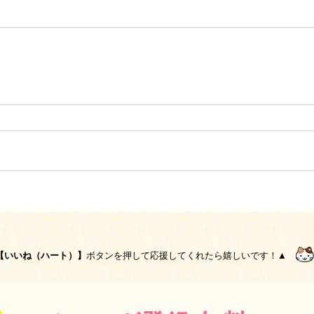
【いいね（ハート）】
ボタンを押して応援してくれたら嬉しいです！▲