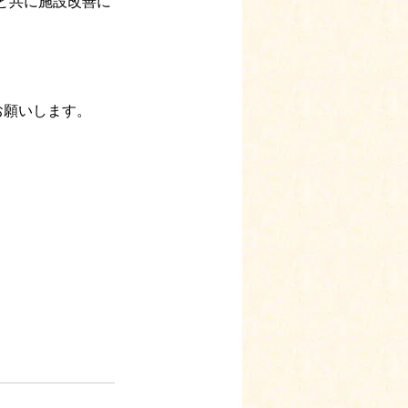
と共に施設改善に
お願いします。