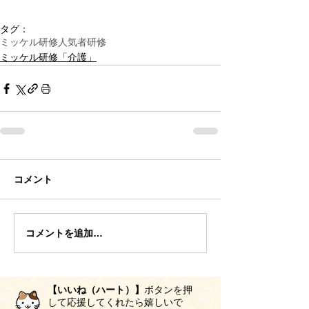
タグ：
ミッケル研修
人気者研修
ミッケル研修「介護」
コメント
コメントを追加…
【いいね（ハート）】
ボタンを押
して応援してくれたら嬉しいで