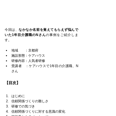
今回は、
なかなか名前を覚えてもらえず悩んで
いた1年目介護職のNさん
の事例をご紹介しま
す。
地域　　：京都府
施設形態：ケアハウス
研修内容：人気者研修
受講者　：ケアハウスで1年目の介護職、N
さん
【目次】
はじめに
信頼関係づくりの難しさ
研修での気づき
信頼関係づくりに対する意識の変化