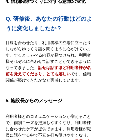
4. 信頼関係づくりに対する意識の変化
Q. 
研修後、あなたの行動はどのよ
うに変化しましたか？
目線を合わせたり、利用者様の立場に立ったり
しながらゆっくり話を聞くように心がけていま
す。するとしゃべる内容が見つけられ、利用者
様それぞれに合わせて話すことができるように
なってきました。
話せば話すほど利用者様が名
前を覚えてくださり、とても嬉しい
です。信頼
関係が築けてきたかなと実感しています。
5. 施設長からのメッセージ
利用者様とのコミュニケーションが増えること
で、個別ニーズを把握しやすくなり、利用者様
に合わせたケアが提供できます。利用者様が職
員に話をする中で不安を打ち明けやすくなり、