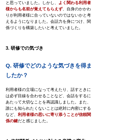
と思っていました。しかし、
よく関わる利用者
様からも名前が覚えてもらえず
、自身のかかわ
りが利用者様に合っていないのではないかと考
えるようになりました。会話力を身につけ、関
係づくりを構築したいと考えていました。
3. 研修での気づき
Q. 
研修でどのような気づきを得ま
したか？
利用者様の立場になって考えたり、話すときに
は必ず目線を合わせることなど、会話をするに
あたって大切なことを再認識しました。また、
誰にも知られたくないことは絶対に内密にする
など、
利用者様の思いに寄り添うことが信頼関
係の鍵
だと感じました。