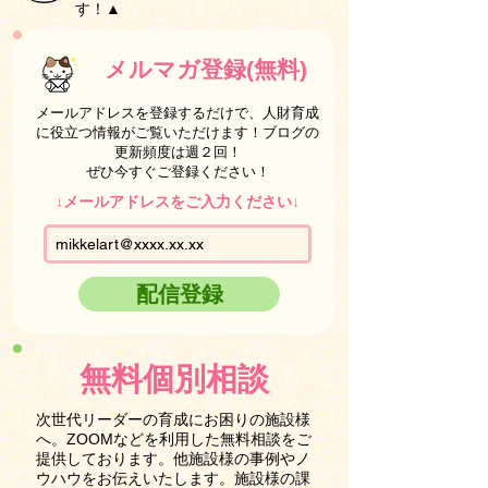
す！▲
メルマガ登録(無料)
メールアドレスを登録するだけで、人財育成
に役立つ情報がご覧いただけます！ブログの
更新頻度は週２回！
ぜひ今すぐご登録ください！
↓メールアドレスをご入力ください↓
配信登録
無料個別相談
次世代リーダーの育成にお困りの施設様
へ。ZOOMなどを利用した無料相談をご
提供しております。他施設様の事例やノ
ウハウをお伝えいたします。施設様の課