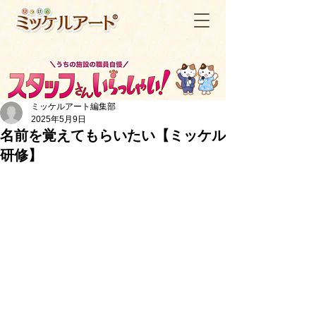
ミッケルアート編集部
2025年5月9日
名前を覚えてもらいたい【ミッケル
研修】
＜記事一覧へ戻る