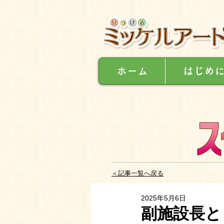
ホーム
はじめ
＜記事一覧へ戻る
2025年5月6日
副施設長と