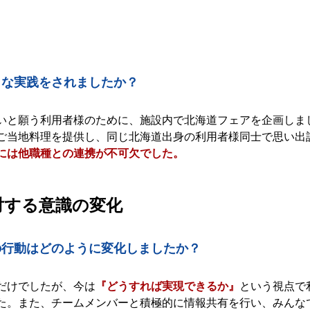
ような実践をされましたか？
いと願う利用者様のために、施設内で北海道フェアを企画しま
ご当地料理を提供し、同じ北海道出身の利用者様同士で思い出
には他職種との連携が不可欠でした。
に対する意識の変化
の行動はどのように変化しましたか？
だけでしたが、今は
『どうすれば実現できるか』
という視点で
た。また、チームメンバーと積極的に情報共有を行い、みんな