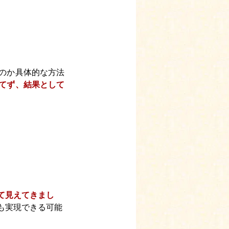
のか具体的な方法
てず、結果として
て見えてきまし
も実現できる可能