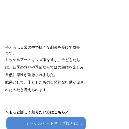
子どもは日常の中で様々な刺激を受けて成長し
ます。
ミッケルアートキッズ版を通し、子どもたち
は、四季の彩りや季節ならではの遊びを楽しみ
自然に感性が刺激されました。
結果として、子どもたちの自発的な行動が促さ
れたのだと考えられます。
＼もっと詳しく知りたい方はこちら／
ミッケルアートキッズ版とは