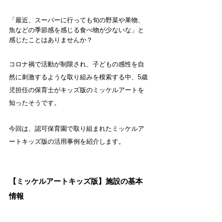
「最近、スーパーに行っても旬の野菜や果物、
魚などの季節感を感じる食べ物が少ないな」と
感じたことはありませんか？
コロナ禍で活動が制限され、子どもの感性を自
然に刺激するような取り組みを模索する中、
5歳
児担任の保育士がキッズ版のミッケルアートを
知ったそうです。
今回は、認可保育園で取り組まれたミッケルア
ートキッズ版の活用事例を紹介します。
【ミッケルアートキッズ版】施設の基本
情報