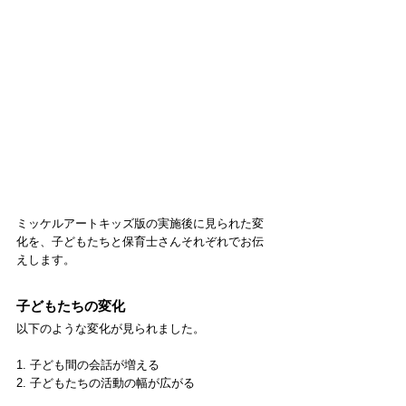
ミッケルアートキッズ版の実施後に見られた変
化を、子どもたちと保育士さんそれぞれでお伝
えします。
子どもたちの変化
以下のような変化が見られました。
1. 子ども間の会話が増える
2. 子どもたちの活動の幅が広がる