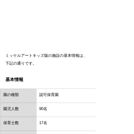
ミッケルアートキッズ版の施設の基本情報は、
下記の通りです。
基本情報
園の種類
認可保育園
園児人数
90名
保育士数
17名