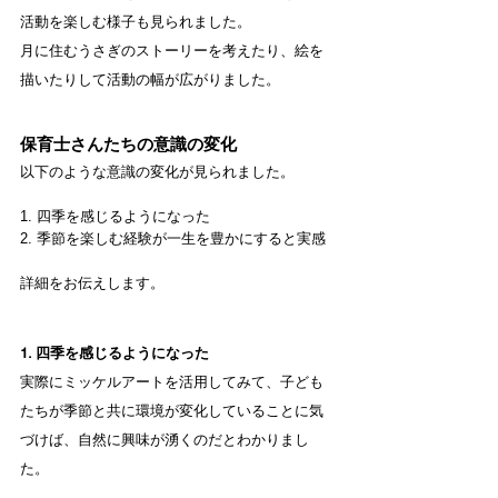
活動を楽しむ様子も見られました。
月に住むうさぎのストーリーを考えたり、絵を
描いたりして活動の幅が広がりました。
保育士さんたちの意識の変化
以下のような意識の変化が見られました。
1. 四季を感じるようになった
2. 季節を楽しむ経験が一生を豊かにすると実感
詳細をお伝えします。
1. 四季を感じるようになった
実際にミッケルアートを活用してみて、子ども
たちが季節と共に環境が変化していることに気
づけば、自然に興味が湧くのだとわかりまし
た。