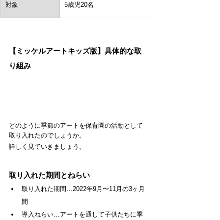
対象
5歳児20名
【ミッケルアートキッズ版】具体的な取
り組み
どのように季節のアートを保育園の活動として
取り入れたのでしょうか。
詳しく見ていきましょう。
取り入れた期間とねらい
取り入れた期間…2022年9月〜11月の3ヶ月
間
導入ねらい…アートを通して子供たちに季