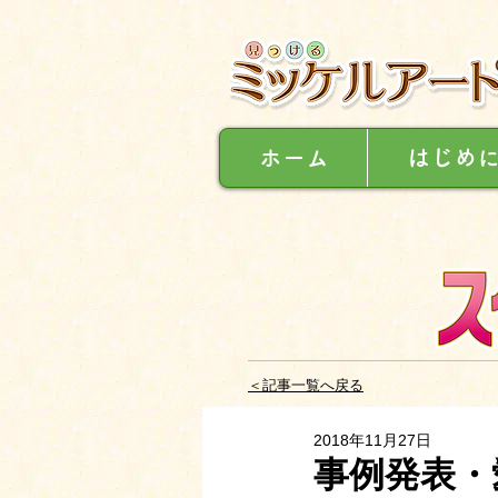
ホーム
はじめ
＜記事一覧へ戻る
2018年11月27日
事例発表・