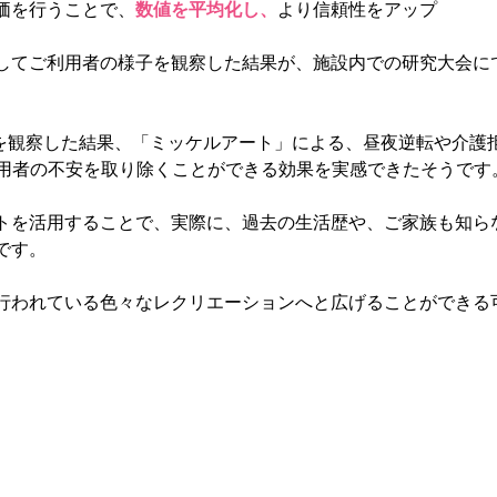
価を行うことで、
数値を平均化し、
より信頼性をアップ
してご利用者の様子を観察した結果が、施設内での研究大会に
を観察した結果、「ミッケルアート」による、昼夜逆転や介護拒
利用者の不安を取り除くことができる効果を実感できたそうです
トを活用することで、実際に、過去の生活歴や、ご家族も知ら
です。
行われている色々なレクリエーションへと広げることができる