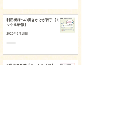
利用者様への働きかけが苦手【ミ
ッケル研修】
2025年9月18日
Z世代の育成【ミッケル研修】
2025年9月18日
▼ カテゴリ別の記事はこちら