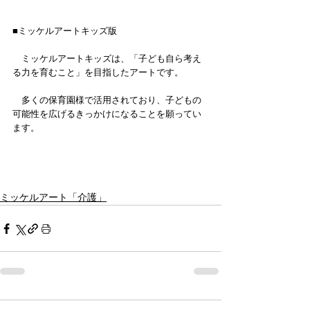
■ミッケルアートキッズ版
　ミッケルアートキッズは、「子ども自ら考え
る力を育むこと」を目指したアートです。
　多くの保育園様で活用されており、子どもの
可能性を広げるきっかけになることを願ってい
ます。
ミッケルアート「介護」