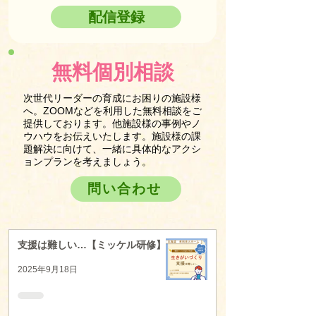
配信登録
無料個別相談
次世代リーダーの育成にお困りの施設様
へ。ZOOMなどを利用した無料相談をご
提供しております。他施設様の事例やノ
ウハウをお伝えいたします。施設様の課
題解決に向けて、一緒に具体的なアクシ
ョンプランを考えましょう。
問い合わせ
支援は難しい…【ミッケル研修】
2025年9月18日