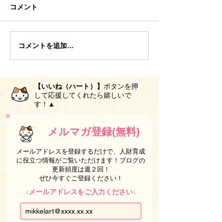
コメント
コメントを追加…
【いいね（ハート）】
ボタンを押
して応援してくれたら嬉しいで
す！▲
メルマガ登録(無料)
メールアドレスを登録するだけで、人財育成
に役立つ情報がご覧いただけます！ブログの
更新頻度は週２回！
ぜひ今すぐご登録ください！
↓メールアドレスをご入力ください↓