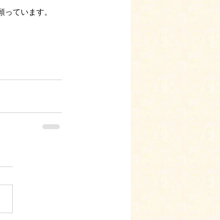
願っています。