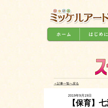
ホーム
はじめ
＜記事一覧へ戻る
2019年9月19日
【保育】七