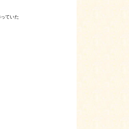
飾っていた