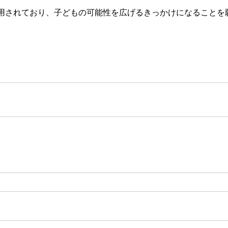
用されており、子どもの可能性を広げるきっかけになることを