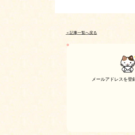
＜記事一覧へ戻る
メールアドレスを登