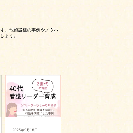
ます。他施設様の事例やノウハ
しょう。
2025年9月18日