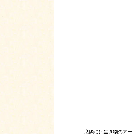
窓際には生き物のアー