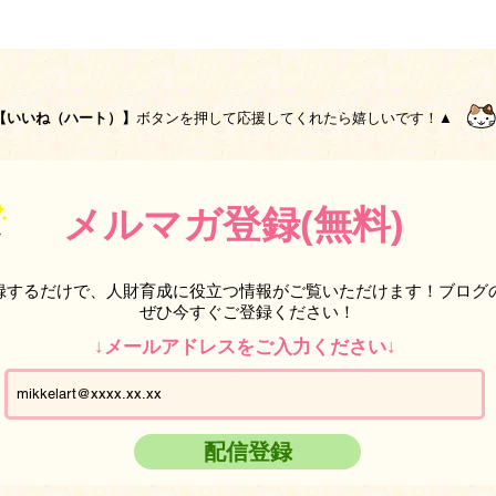
【いいね（ハート）】
ボタンを押して応援してくれたら嬉しいです！▲
メルマガ登録(無料)
録するだけで、人財育成に役立つ情報がご覧いただけます！ブログ
ぜひ今すぐご登録ください！
↓メールアドレスをご入力ください↓
配信登録