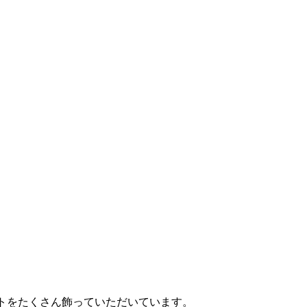
トをたくさん飾っていただいています。