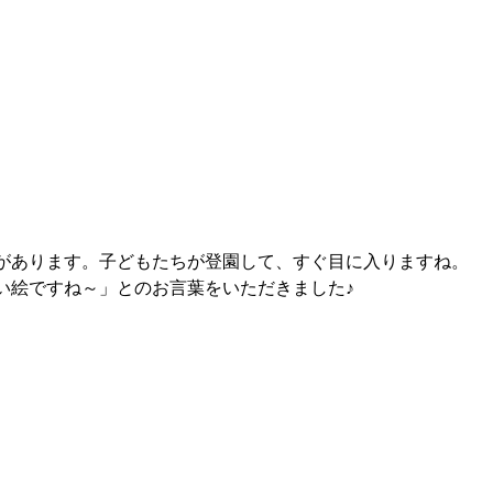
があります。子どもたちが登園して、すぐ目に入りますね。
い絵ですね～」とのお言葉をいただきました♪