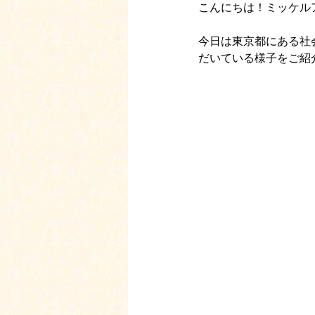
こんにちは！ミッケル
今日は東京都にある社
だいている様子をご紹