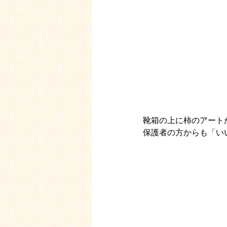
靴箱の上に柿のアート
保護者の方からも「い