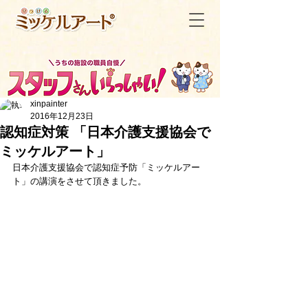
xinpainter
2016年12月23日
認知症対策 「日本介護支援協会で
ミッケルアート」
＜記事一覧へ戻る
日本介護支援協会で認知症予防「ミッケルアー
ト」の講演をさせて頂きました。 