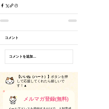
コメント
コメントを追加…
【いいね（ハート）】
ボタンを押
して応援してくれたら嬉しいで
す！▲
メルマガ登録(無料)
メールアドレスを登録するだけで、人財育成