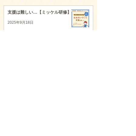
支援は難しい…【ミッケル研修】
2025年9月18日
利用者様への働きかけが苦手【ミ
ッケル研修】
2025年9月18日
Z世代の育成【ミッケル研修】
2025年9月18日