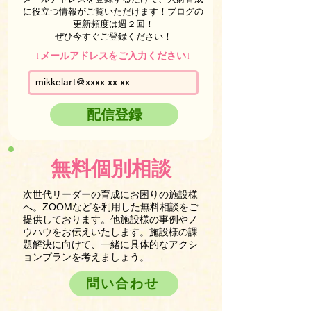
に役立つ情報がご覧いただけます！ブログの
更新頻度は週２回！
ぜひ今すぐご登録ください！
↓メールアドレスをご入力ください↓
配信登録
無料個別相談
次世代リーダーの育成にお困りの施設様
へ。ZOOMなどを利用した無料相談をご
提供しております。他施設様の事例やノ
ウハウをお伝えいたします。施設様の課
題解決に向けて、一緒に具体的なアクシ
ョンプランを考えましょう。
問い合わせ