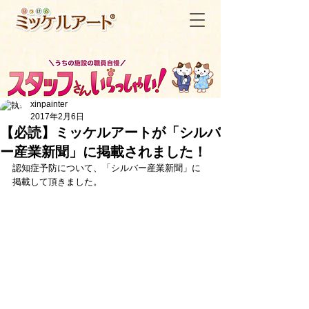
xinpainter
2017年2月6日
【必読】ミッケルアートが「シルバ
ー産業新聞」に掲載されました！
＜記事一覧へ戻る
認知症予防について、「シルバー産業新聞」に
掲載して頂きました。