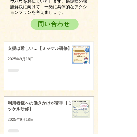
ウハウをお伝えいたします。施設様の課
題解決に向けて、一緒に具体的なアクシ
ョンプランを考えましょう。
問い合わせ
支援は難しい…【ミッケル研修】
2025年9月18日
利用者様への働きかけが苦手【ミ
ッケル研修】
2025年9月18日