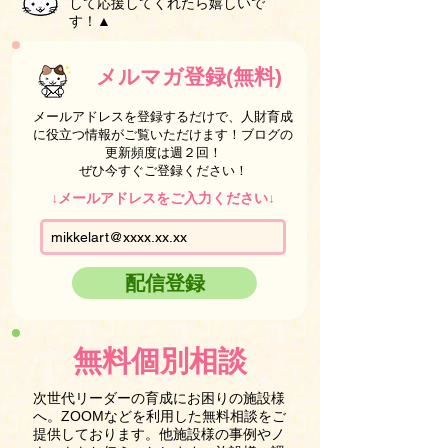
して応援してくれたら嬉しいで
す！▲
メルマガ登録(無料)
メールアドレスを登録するだけで、人財育成
に役立つ情報がご覧いただけます！ブログの
更新頻度は週２回！
ぜひ今すぐご登録ください！
↓メールアドレスをご入力ください↓
配信登録
無料個別相談
次世代リーダーの育成にお困りの施設様
へ。ZOOMなどを利用した無料相談をご
提供しております。他施設様の事例やノ