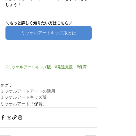
しょう！
＼もっと詳しく知りたい方はこちら／
ミッケルアートキッズ版とは
#ミッケルアートキッズ版
#発達支援
#保育
タグ：
ミッケルアート
アートの活用
ミッケルアートキッズ版
ミッケルアート「保育」