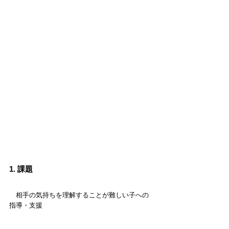
1. 課題
　相手の気持ちを理解することが難しい子への
指導・支援