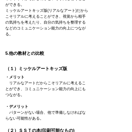
ができる。
ミッケルアートキッズ版(リアルなアート)だから
こそリアルに考えることができ、視覚から相手
の気持ちを考えたり、自分の気持ちを整理する
などのコミュニケーション能力の向上につなが
る。
5.他の教材との比較
（１）ミッケルアートキッズ版
・メリット
　リアルなアートだからこそリアルに考えるこ
とができ、コミュニケーション能力の向上にも
つながる。
・デメリット
　パターンがない場合、他で準備しなければな
らない可能性がある。
（２）ＳＳＴの本(印刷可能なもの)