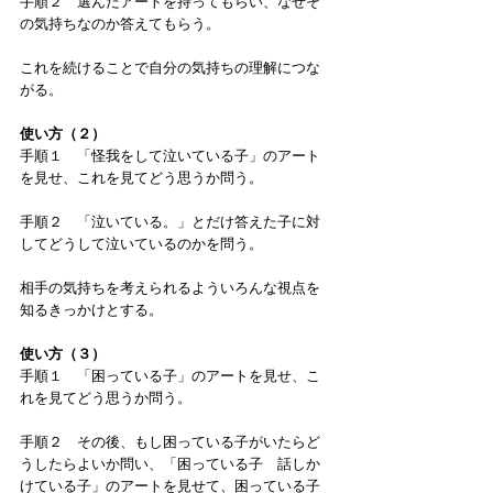
手順２　選んだアートを持ってもらい、なぜそ
の気持ちなのか答えてもらう。
これを続けることで自分の気持ちの理解につな
がる。
使い方（２）
手順１　「怪我をして泣いている子」のアート
を見せ、これを見てどう思うか問う。
手順２　「泣いている。」とだけ答えた子に対
してどうして泣いているのかを問う。
相手の気持ちを考えられるよういろんな視点を
知るきっかけとする。
使い方（３）
手順１　「困っている子」のアートを見せ、こ
れを見てどう思うか問う。
手順２　その後、もし困っている子がいたらど
うしたらよいか問い、「困っている子　話しか
けている子」のアートを見せて、困っている子