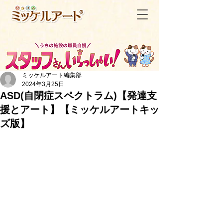
ミッケルアート編集部
2024年3月25日
ASD(自閉症スペクトラム)【発達支
援とアート】【ミッケルアートキッ
＜記事一覧へ戻る
ズ版】