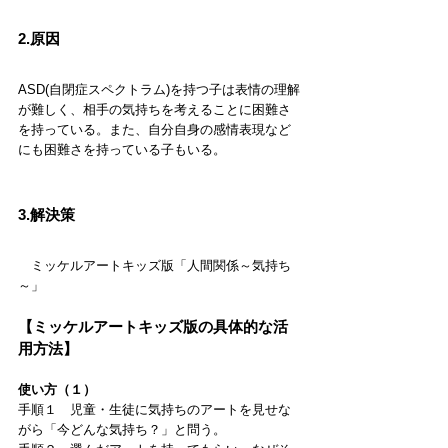
2.原因
ASD(自閉症スペクトラム)を持つ子は表情の理解
が難しく、相手の気持ちを考えることに困難さ
を持っている。また、自分自身の感情表現など
にも困難さを持っている子もいる。
3.解決策
　ミッケルアートキッズ版「人間関係～気持ち
～」
【ミッケルアートキッズ版の具体的な活
用方法】
使い方（１）
手順１　児童・生徒に気持ちのアートを見せな
がら「今どんな気持ち？」と問う。