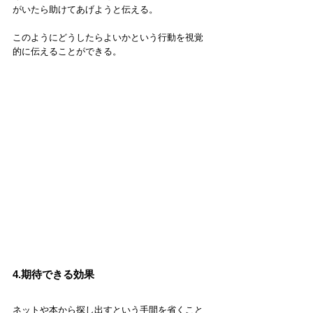
がいたら助けてあげようと伝える。
このようにどうしたらよいかという行動を視覚
的に伝えることができる。
4.期待できる効果
ネットや本から探し出すという手間を省くこと