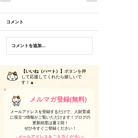
コメント
コメントを追加…
【いいね（ハート）】
ボタンを押
して応援してくれたら嬉しいで
す！▲
メルマガ登録(無料)
メールアドレスを登録するだけで、人財育成
に役立つ情報がご覧いただけます！ブログの
更新頻度は週２回！
ぜひ今すぐご登録ください！
↓メールアドレスをご入力ください↓