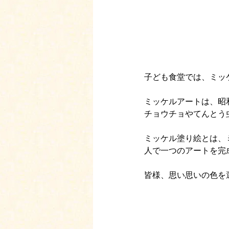
子ども食堂では、ミッ
ミッケルアートは、昭
チョウチョやてんとう
ミッケル塗り絵とは、
人で一つのアートを完
皆様、思い思いの色を