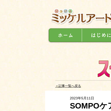
ホーム
はじめ
＜記事一覧へ戻る
2023年5月11日
SOMPO