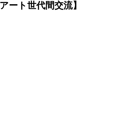
アート世代間交流】