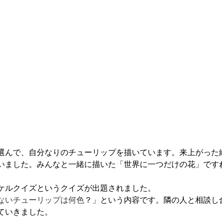
選んで、自分なりのチューリップを描いています。来上がった
いました。みんなと一緒に描いた「世界に一つだけの花」ですね
ケルクイズというクイズが出題されました。
ないチューリップは何色
？」という内容です。隣の人と相談し
ていきました。