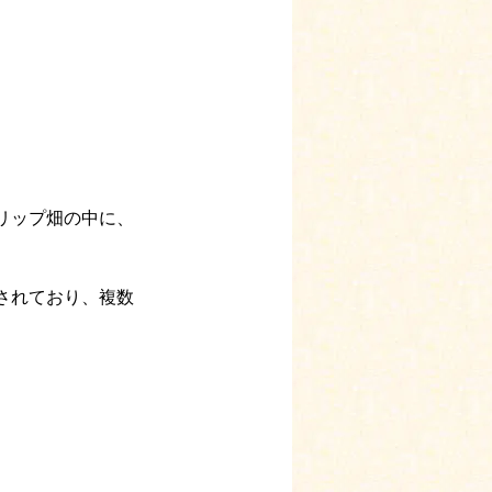
リップ畑の中に、
されており、複数