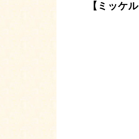
【ミッケル