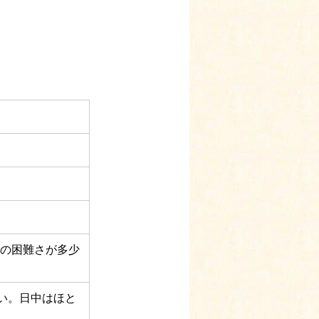
通の困難さが多少
い。日中はほと