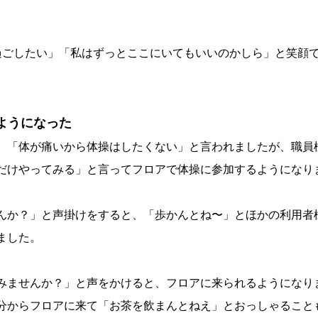
。
過ごしたい」「私はずっとここにいてもいいのかしら」と笑顔
るようになった
、「体が痛いから体操はしたくない」と言われましたが、職員
だけやってみる」と言ってフロアで体操に参加するようになり
んか？」と声掛けをすると、「歩かんとね〜」とほかの利用者
ました。
みませんか？」と声をかけると、フロアに来られるようになり
分からフロアに来て「お茶を飲まんとねえ」とおっしゃること