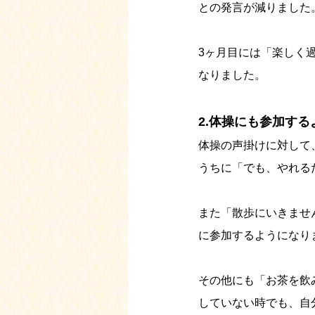
との発言が減りました
3ヶ月目には「楽しく
なりました。
2.体操にも参加す
体操の声掛けに対して
うちに「でも、やれる
また「散歩にいきませ
に参加するようになり
その他にも「お茶を飲
していない時でも、自