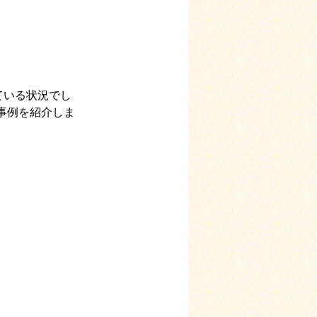
ている状況でし
事例を紹介しま