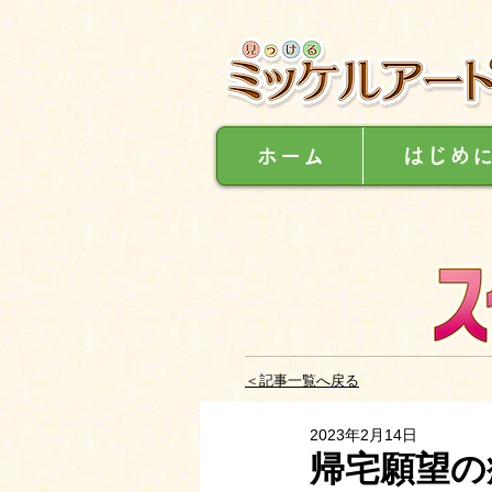
ホーム
はじめ
＜記事一覧へ戻る
2023年2月14日
帰宅願望の