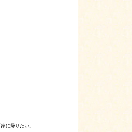
「家に帰りたい」