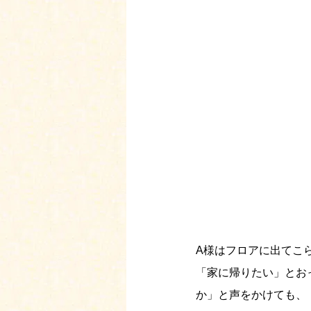
A様はフロアに出てこ
「家に帰りたい」とお
か」と声をかけても、