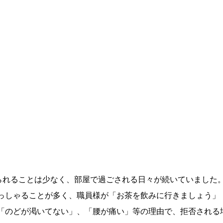
られることは少なく、部屋で過ごされる日々が続いていました
っしゃることが多く、職員様が「お茶を飲みに行きましょう」
「のどが渇いてない」、「腰が痛い」等の理由で、拒否される