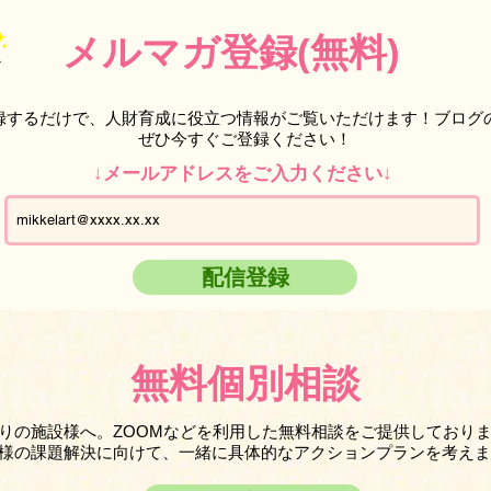
メルマガ登録(無料)
録するだけで、人財育成に役立つ情報がご覧いただけます！ブログ
ぜひ今すぐご登録ください！
↓メールアドレスをご入力ください↓
配信登録
無料個別相談
りの施設様へ。ZOOMなどを利用した無料相談をご提供しており
様の課題解決に向けて、一緒に具体的なアクションプランを考えま