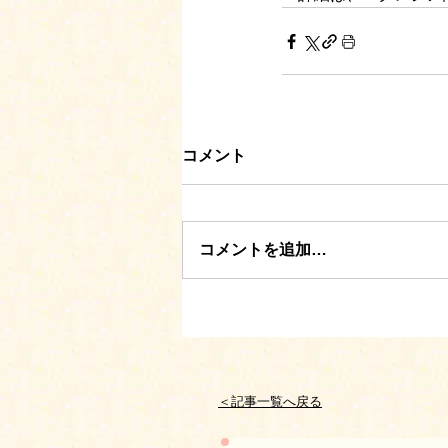
コメント
コメントを追加…
＜記事一覧へ戻る