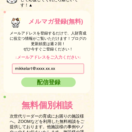
す！▲
メルマガ登録(無料)
メールアドレスを登録するだけで、人財育成
に役立つ情報がご覧いただけます！ブログの
更新頻度は週２回！
ぜひ今すぐご登録ください！
↓メールアドレスをご入力ください↓
配信登録
無料個別相談
次世代リーダーの育成にお困りの施設様
へ。ZOOMなどを利用した無料相談をご
提供しております。他施設様の事例やノ
ウハウをお伝えいたします。施設様の課