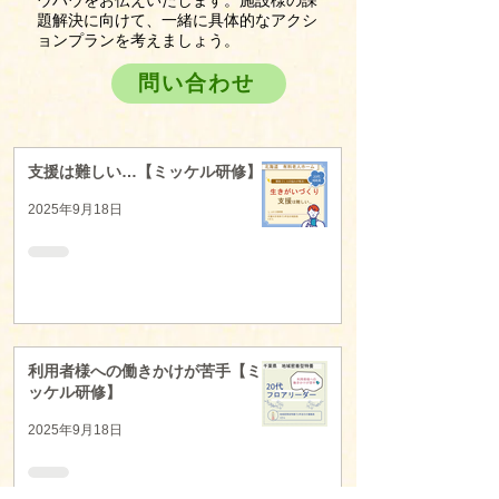
題解決に向けて、一緒に具体的なアクシ
ョンプランを考えましょう。
問い合わせ
支援は難しい…【ミッケル研修】
2025年9月18日
利用者様への働きかけが苦手【ミ
ッケル研修】
2025年9月18日