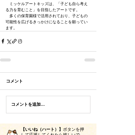
　ミッケルアートキッズは、「子ども自ら考え
る力を育むこと」を目指したアートです。
　多くの保育園様で活用されており、子どもの
可能性を広げるきっかけになることを願ってい
ます。
コメント
コメントを追加…
【いいね（ハート）】
ボタンを押
して応援してくれたら嬉しいで