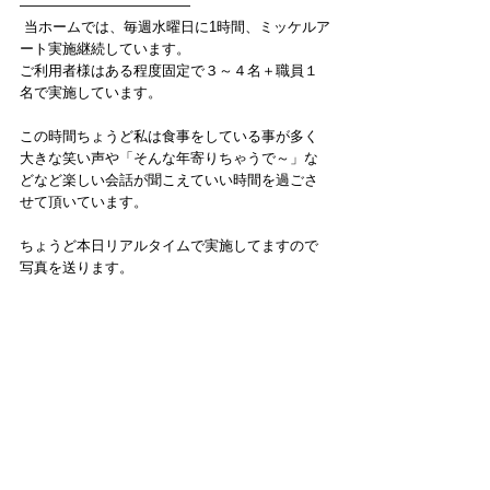
――――――――――――
 当ホームでは、毎週水曜日に1時間、ミッケルア
ート実施継続しています。
ご利用者様はある程度固定で３～４名＋職員１
名で実施しています。
この時間ちょうど私は食事をしている事が多く
大きな笑い声や「そんな年寄りちゃうで～」な
どなど楽しい会話が聞こえていい時間を過ごさ
せて頂いています。
ちょうど本日リアルタイムで実施してますので
写真を送ります。