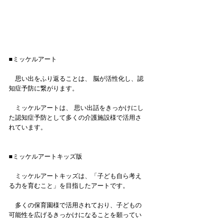
■ミッケルアート
　思い出をふり返ることは、 脳が活性化し、認
知症予防に繋がります。
　ミッケルアートは、 思い出話をきっかけにし
た認知症予防として多くの介護施設様で活用さ
れています。 
■ミッケルアートキッズ版
　ミッケルアートキッズは、「子ども自ら考え
る力を育むこと」を目指したアートです。
　多くの保育園様で活用されており、子どもの
可能性を広げるきっかけになることを願ってい