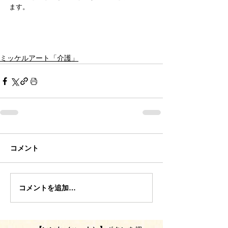
ます。
ミッケルアート「介護」
コメント
コメントを追加…