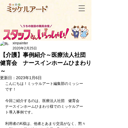
xinpainter
2020年2月25日
【介護】事例紹介～医療法人社団
健育会 ナースインホームひまわり
＜記事一覧へ戻る
～
更新日：
2023年1月6日
こんにちは！ミッケルアート編集部のミッシー
です！
今回ご紹介するのは、医療法人社団　健育会　
ナースインホームひまわり様でのミッケルアー
ト導入事例です。
利用者のK様は、他者とあまり交流がなく、黙々