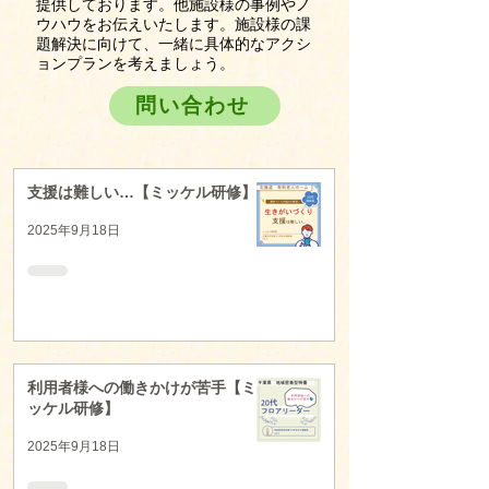
提供しております。他施設様の事例やノ
ウハウをお伝えいたします。施設様の課
題解決に向けて、一緒に具体的なアクシ
ョンプランを考えましょう。
問い合わせ
支援は難しい…【ミッケル研修】
2025年9月18日
利用者様への働きかけが苦手【ミ
ッケル研修】
2025年9月18日