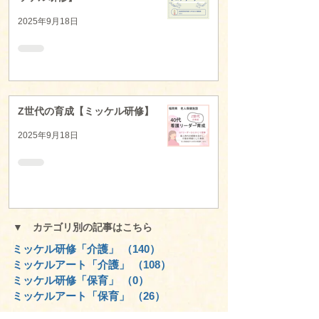
2025年9月18日
Z世代の育成【ミッケル研修】
2025年9月18日
▼ カテゴリ別の記事はこちら
ミッケル研修「介護」
（140）
140件の記事
ミッケルアート「介護」
（108）
108件の記事
ミッケル研修「保育」
（0）
0件の記事
ミッケルアート「保育」
（26）
26件の記事