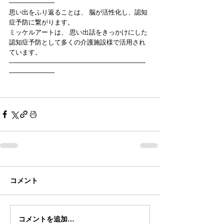
———————
思い出をふり返ることは、 脳が活性化し、認知
症予防に繋がります。
ミッケルアートは、 思い出話をきっかけにした
認知症予防として多くの介護施設様で活用され
ています。 
—————————————————————
———————
コメント
コメントを追加…