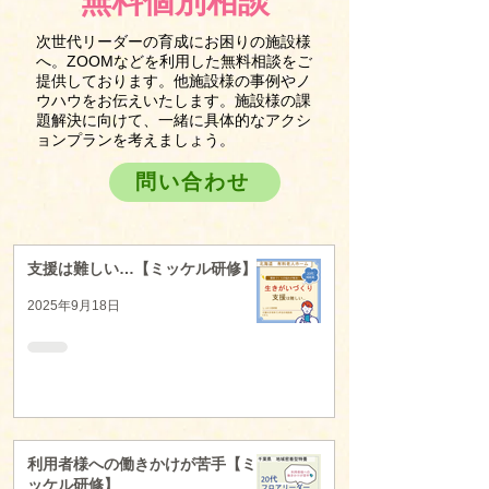
無料個別相談
次世代リーダーの育成にお困りの施設様
へ。ZOOMなどを利用した無料相談をご
提供しております。他施設様の事例やノ
ウハウをお伝えいたします。施設様の課
題解決に向けて、一緒に具体的なアクシ
ョンプランを考えましょう。
問い合わせ
支援は難しい…【ミッケル研修】
2025年9月18日
利用者様への働きかけが苦手【ミ
ッケル研修】