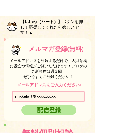
【いいね（ハート）】
ボタンを押
して応援してくれたら嬉しいで
す！▲
メルマガ登録(無料)
メールアドレスを登録するだけで、人財育成
に役立つ情報がご覧いただけます！ブログの
更新頻度は週２回！
ぜひ今すぐご登録ください！
↓メールアドレスをご入力ください↓
配信登録