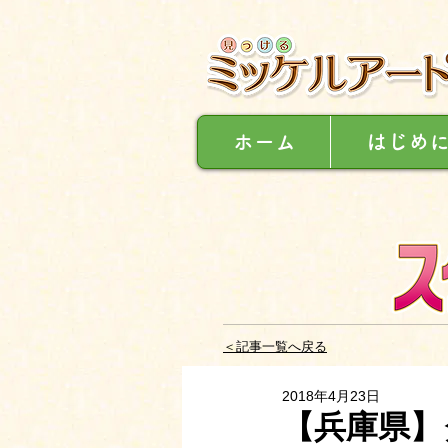
ホーム
はじめ
＜記事一覧へ戻る
2018年4月23日
【兵庫県】