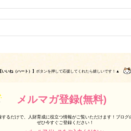
【いいね（ハート）】
ボタンを押して応援してくれたら嬉しいです！▲
メルマガ登録(無料)
録するだけで、人財育成に役立つ情報がご覧いただけます！ブログ
ぜひ今すぐご登録ください！