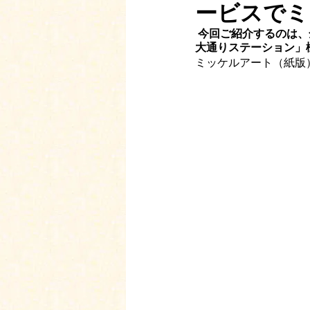
ービスでミ
 今回ご紹介するのは、全国で自費の介護事業を展開する株式会社ダスキン「ダスキン ライフケア神戸
大通りステーション」​
ミッケルアート（紙版