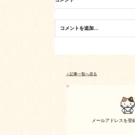
コメントを追加…
＜記事一覧へ戻る
メールアドレスを登