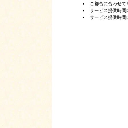
ご都合に合わせて
サービス提供時間
サービス提供時間