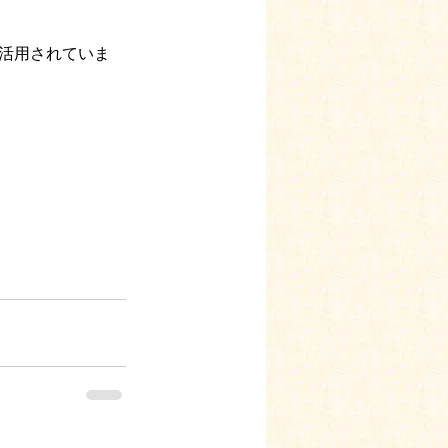
活用されていま