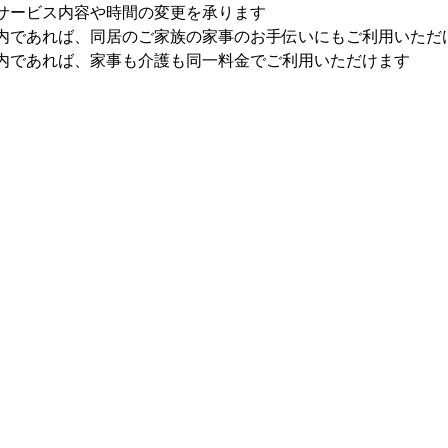
サービス内容や時間の変更を承ります  
内であれば、同居のご家族の家事のお手伝いにもご利用いただけ
内であれば、家事も介護も同一料金でご利用いただけます 