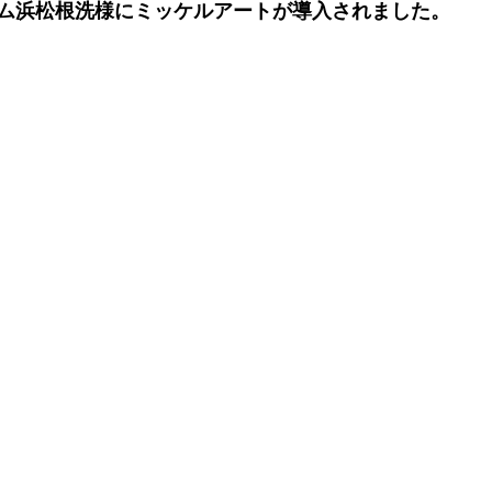
ム浜松根洗様にミッケルアートが導入されました。 