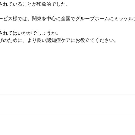
されていることが印象的でした。
ービス様では、関東を中心に全国でグループホームにミッケル
されてはいかがでしょうか。
びのために、より良い認知症ケアにお役立てください。