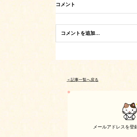
コメント
コメントを追加…
＜記事一覧へ戻る
メールアドレスを登