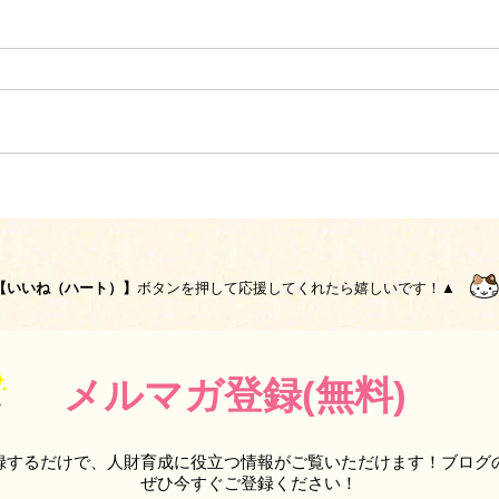
【いいね（ハート）】
ボタンを押して応援してくれたら嬉しいです！▲
メルマガ登録(無料)
録するだけで、人財育成に役立つ情報がご覧いただけます！ブログ
ぜひ今すぐご登録ください！