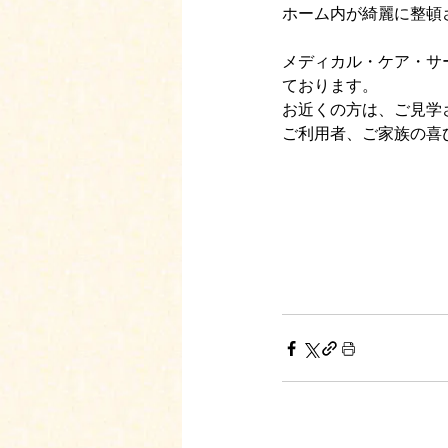
ホーム内が綺麗に整頓
メディカル・ケア・サ
ております。
お近くの方は、ご見学
ご利用者、ご家族の喜