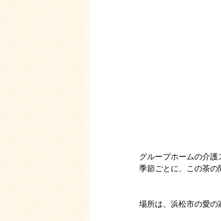
グループホームの介護
季節ごとに、この茶の
場所は、浜松市の愛の