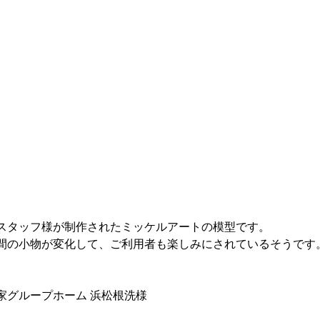
スタッフ様が制作されたミッケルアートの模型です。
間の小物が変化して、ご利用者も楽しみにされているそうです
家グループホーム 浜松根洗様