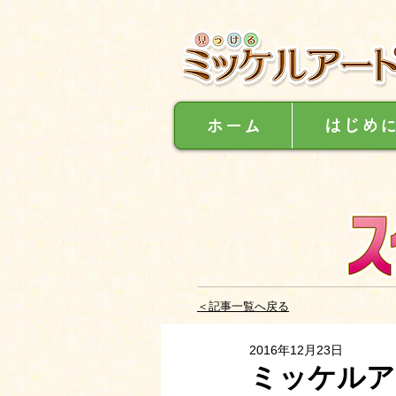
ホーム
はじめ
＜記事一覧へ戻る
2016年12月23日
ミッケルア