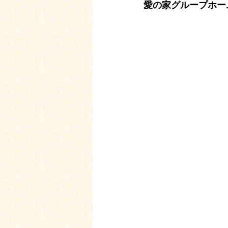
愛の家グループホー