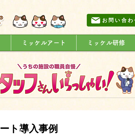
お問い合わ
に
ミッケルアート
ミッケル研修
ート導入事例