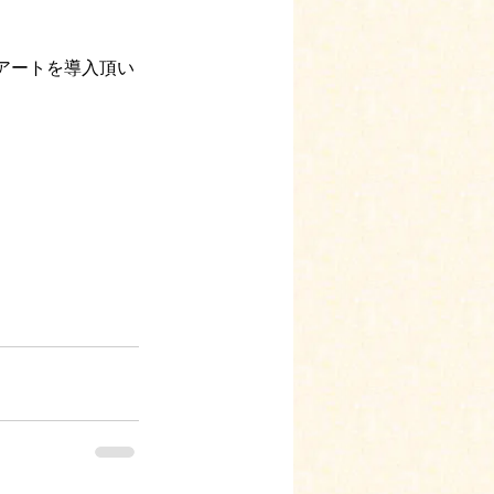
アートを導入頂い