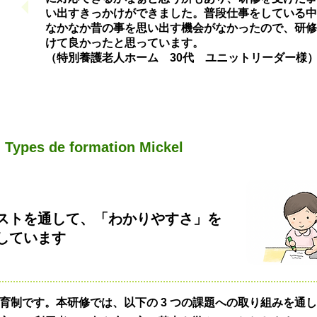
い出すきっかけができました。普段仕事をしている中
なかなか昔の事を思い出す機会がなかったので、研修
けて良かったと思っています。
（特別養護老人ホーム 30代 ユニットリーダー様
Types de formation Mickel
ストを通して、「わかりやすさ」を
しています
育制です。本研修では、以下の 3 つの課題への取り組みを通し