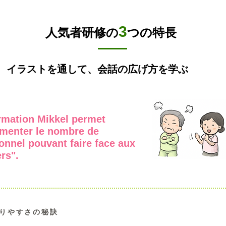
3
人気者研修の
つの特長
イラストを通して、会話の広げ方を学ぶ
rmation Mikkel permet
menter le nombre de
onnel pouvant faire face aux
rs".
りやすさの秘訣