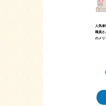
人気者
職員さ
のメリ