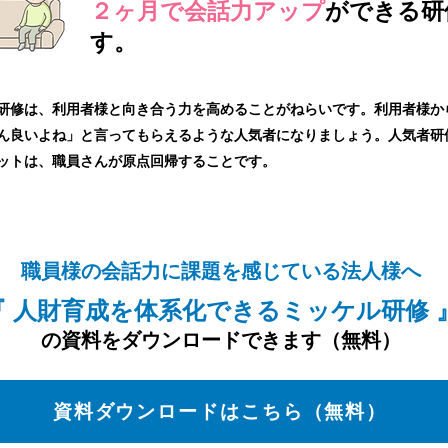
​２ヶ月で会話力アップ
ができる研
す。
研修は、利用者様と向き合う力を高めることがねらいです。利用者様か
ん良いよね」と言ってもらえるような人気者になりましょう。人気者研
ットは、職員さんが原点回帰することです。
職員様の会話力に課題を感じている法人様へ
『 人財育成を体系化できるミッケル研修 
の資料をダウンロードできます（無料）
資料ダウンロードはこちら（無料）