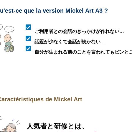
u'est-ce que la version Mickel Art A3 ?
ご利用者との会話のきっかけが作れない…
話題が少なくて会話が続かない…
​自分が生まれる前のことを言われてもピンと
Caractéristiques de Mickel Art
人気者と研修とは、