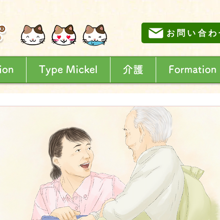
お問い合わ
ion
Type Mickel
介護
Formation