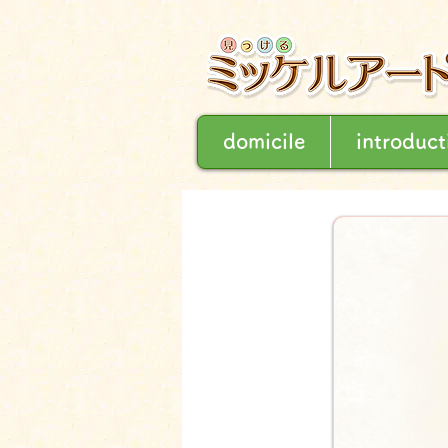
domicile
introduct