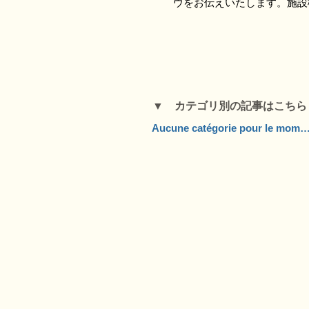
ウをお伝えいたします。施設
▼ カテゴリ別の記事はこち
Aucune catégorie pour le mo