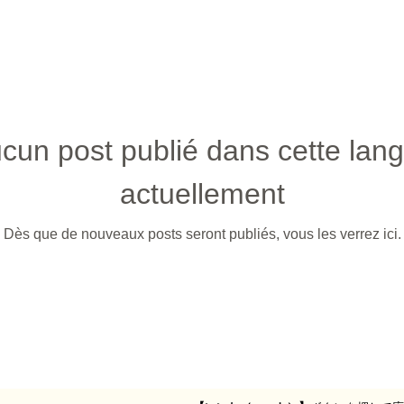
cun post publié dans cette lan
actuellement
Dès que de nouveaux posts seront publiés, vous les verrez ici.