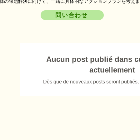
様の課題解決に向けて、一緒に具体的なアクションプランを考えま
問い合わせ
ら
Aucun post publié dans c
ment.
actuellement
Dès que de nouveaux posts seront publiés, v