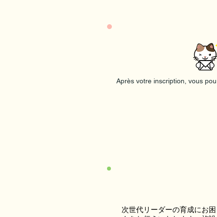
Après votre inscription, vous pou
次世代リーダーの育成にお困