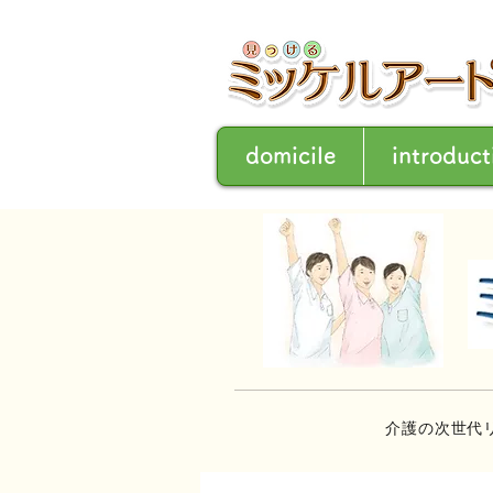
domicile
introduct
介護の次世代