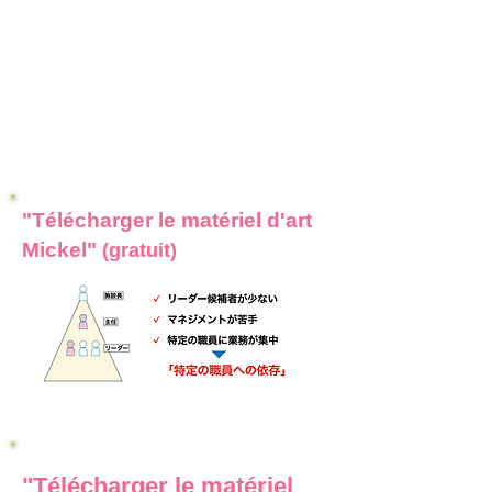
"Télécharger le matériel d'art
Mickel"
(gratuit)
"Télécharger le matériel