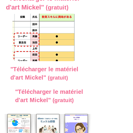
d'art Mickel"
(gratuit)
"Télécharger le matériel
d'art Mickel"
(gratuit)
"Télécharger le matériel
d'art Mickel"
(gratuit)