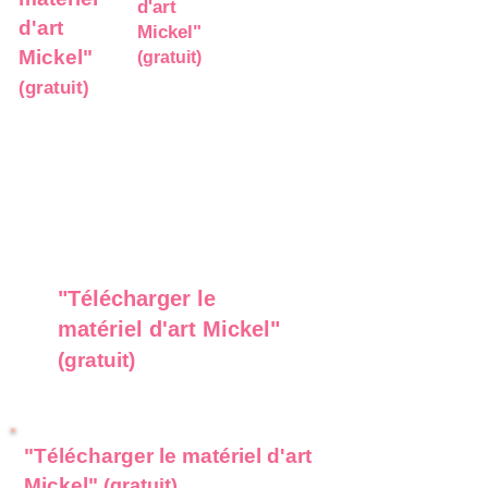
d'art
d'art
Mickel"
Mickel"
(gratuit)
(gratuit)
"Télécharger le
matériel d'art Mickel"
(gratuit)
"Télécharger le matériel d'art
Mickel"
(gratuit)