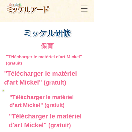
保育
"Télécharger le matériel d'art Mickel"
(gratuit)
"Télécharger le matériel
d'art Mickel"
(gratuit)
"Télécharger le matériel
d'art Mickel"
(gratuit)
"Télécharger le matériel
d'art Mickel"
(gratuit)