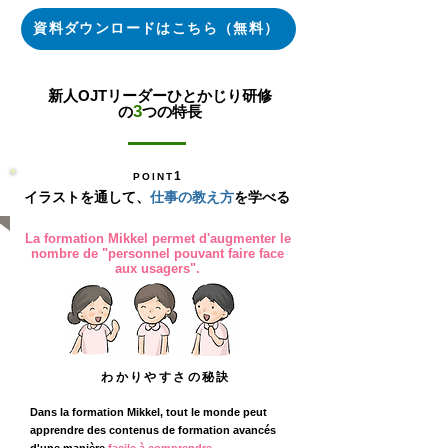
資料ダウンロードはこちら（無料）
新人OJTリーダーひとかじり研修
3
の
つの特長
1
POINT
イラストを通して、
仕事の教え方
を学べる
La formation Mikkel permet d'augmenter le
nombre de "personnel pouvant faire face
aux usagers".
わかりやすさの秘訣
Dans la formation Mikkel, tout le monde peut
apprendre des contenus de formation avancés