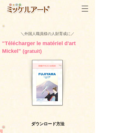
＼外国人職員様の人財育成に／
"Télécharger le matériel d'art
Mickel"
(gratuit)
ダウンロード方法