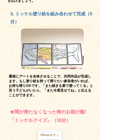
を広げましょう。
3. ミッケル塗り絵を組み合わせて完成（5
分）
最後にアートを合体させることで、共同作品が完成し
ます。もし塗り絵を持って帰りたい参加者がいれば、
お持ち帰りOKです。「また続きを家で塗ってくる」と
言う子どもがいたら、「また今度見せてね」と伝える
ことができます。
★間が持たなくなった時のお助け船!
「ミッケルクイズ」（10分）