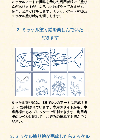
ミッケルアートに興味を示した利用者様に「塗り
絵がありますが、よろしければやってみません
か？」と声かけをします。ミッケルアートA3版と
ミッケル塗り絵をお渡しします。
2. ミッケル塗り絵を楽しんでいた
だきます
ミッケル塗り絵は、8枚で1つのアートに完成する
ように分割されています。専用のサイトから、事
業所様にあるプリンターで印刷できます。利用者
様のレベルに応じて、お好みの難易度を選んでく
ださい。
3. ミッケル塗り絵が完成したらミッケル