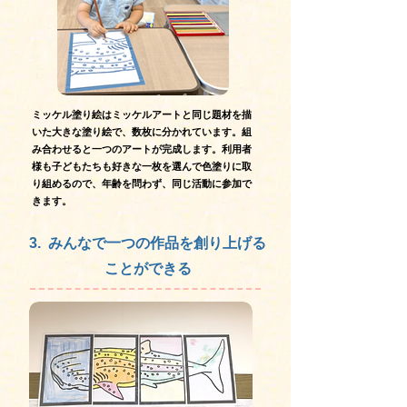
ミッケル塗り絵はミッケルアートと同じ題材を描
いた大きな塗り絵で、数枚に分かれています。組
み合わせると一つのアートが完成します。利用者
様も子どもたちも好きな一枚を選んで色塗りに取
り組めるので、年齢を問わず、同じ活動に参加で
きます。
3. みんなで一つの作品を創り上げる
ことができる