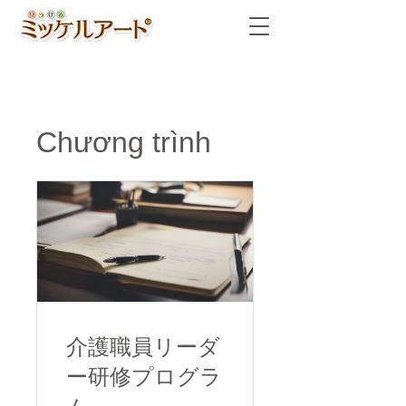
Chương trình
介護職員リーダ
ー研修プログラ