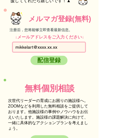
援してくれたら嬉しいです！▲
メルマガ登録(無料)
注册后，您将能够立即查看最新信息。
↓メールアドレスをご入力ください↓
配信登録
無料個別相談
次世代リーダーの育成にお困りの施設様へ。
ZOOMなどを利用した無料相談をご提供して
おります。他施設様の事例やノウハウをお伝
えいたします。施設様の課題解決に向けて、
一緒に具体的なアクションプランを考えまし
ょう。