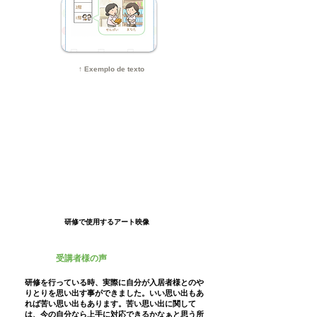
↑ Exemplo de texto
研修で使用するアート映像
受講者様の声
研修を行っている時、実際に自分が入居者様とのや
りとりを思い出す事ができました。いい思い出もあ
れば苦い思い出もあります。苦い思い出に関して
は、今の自分なら上手に対応できるかなぁと思う所