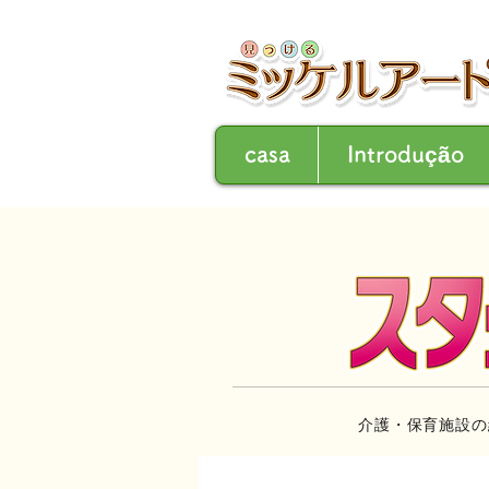
casa
Introdução
介護・保育施設の