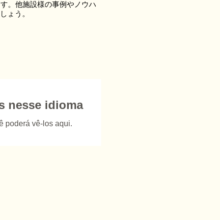
ます。他施設様の事例やノウハ
しょう。
s nesse idioma
 poderá vê-los aqui.