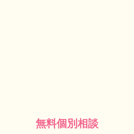
無料個別相談