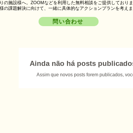
りの施設様へ。ZOOMなどを利用した無料相談をご提供しており
様の課題解決に向けて、一緒に具体的なアクションプランを考えま
問い合わせ
ら
Ainda não há posts publicado
Assim que novos posts forem publicados, você