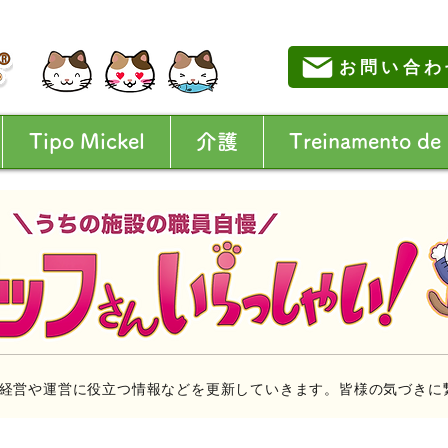
お問い合わ
Tipo Mickel
介護
Treinamento de
経営や運営に役立つ情報などを更新していきます。皆様の気づきに