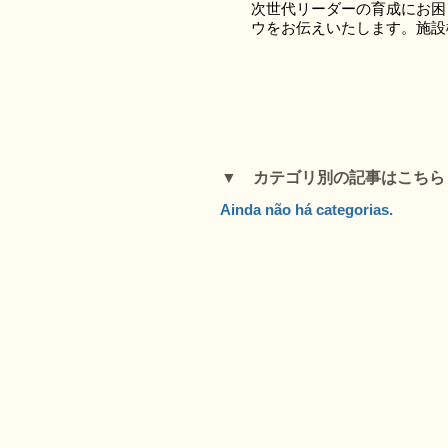
次世代リーダーの育成にお困
ウをお伝えいたします。施設
▼ カテゴリ別の記事はこち
Ainda não há categorias.