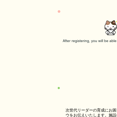
After registering, you will be abl
次世代リーダーの育成にお困
ウをお伝えいたします。施設