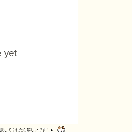
 yet
援してくれたら嬉しいです！▲