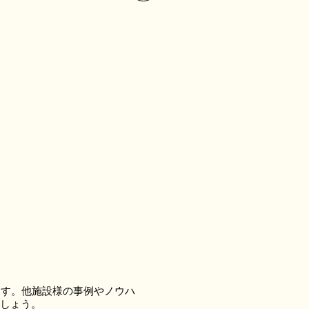
ます。他施設様の事例やノウハ
しょう。