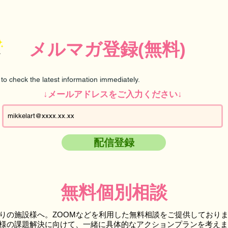
メルマガ登録(無料)
e to check the latest information immediately.
↓メールアドレスをご入力ください↓
配信登録
無料個別相談
りの施設様へ。ZOOMなどを利用した無料相談をご提供しており
様の課題解決に向けて、一緒に具体的なアクションプランを考えま