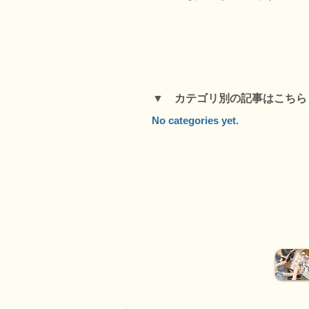
▼ カテゴリ別の記事はこち
No categories yet.