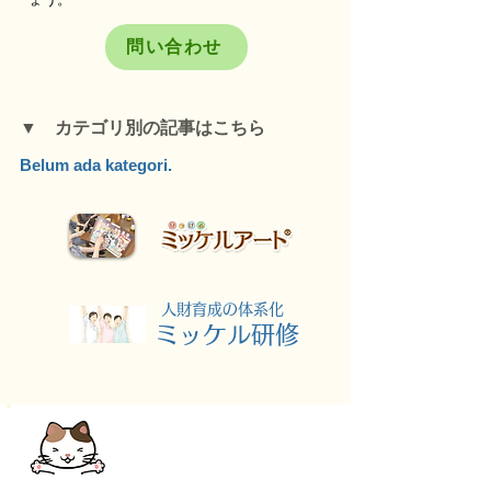
問い合わせ
▼ カテゴリ別の記事はこちら
Belum ada kategori.
​人財育成の体系化
​ミッケル研修
LINEから簡単
お問い合わせ