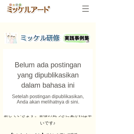
Belum ada postingan
yang dipublikasikan
dalam bahasa ini
Setelah postingan dipublikasikan,
Anda akan melihatnya di sini.
介護の次世代リーダー育成に役立つ情報を更
新していきます。皆様の気づきに繋がれば幸
いです♪