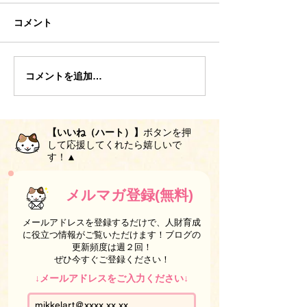
コメント
コメントを追加…
【いいね（ハート）】
ボタンを押
して応援してくれたら嬉しいで
す！▲
メルマガ登録(無料)
メールアドレスを登録するだけで、人財育成
に役立つ情報がご覧いただけます！ブログの
更新頻度は週２回！
ぜひ今すぐご登録ください！
↓メールアドレスをご入力ください↓