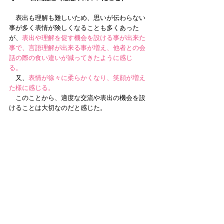
　表出も理解も難しいため、思いが伝わらない
事が多く表情が険しくなることも多くあった
が、
表出や理解を促す機会を設ける事が出来た
事で、言語理解が出来る事が増え、他者との会
話の際の食い違いが減ってきたように感じ
る。　
　又、
表情が徐々に柔らかくなり、笑顔が増え
た様に感じる。
　このことから、適度な交流や表出の機会を設
けることは大切なのだと感じた。