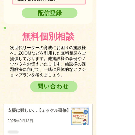
配信登録
無料個別相談
次世代リーダーの育成にお困りの施設様
へ。ZOOMなどを利用した無料相談をご
提供しております。他施設様の事例やノ
ウハウをお伝えいたします。施設様の課
題解決に向けて、一緒に具体的なアクシ
ョンプランを考えましょう。
問い合わせ
支援は難しい…【ミッケル研修】
2025年9月18日