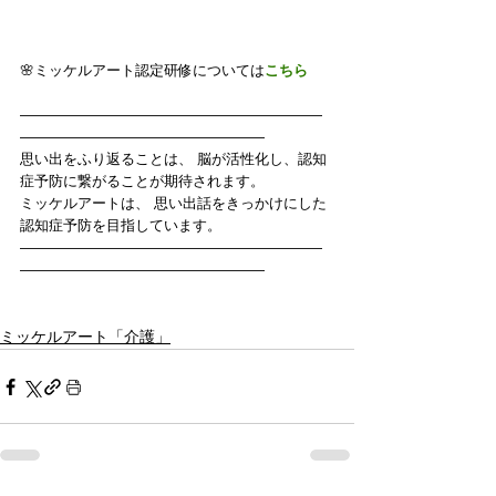
🌸ミッケルアート認定研修については
こちら
—————————————————————
—————————————————
思い出をふり返ることは、 脳が活性化し、認知
症予防に繋がることが期待されます。
ミッケルアートは、 思い出話をきっかけにした
認知症予防を目指しています。
—————————————————————
—————————————————
ミッケルアート「介護」